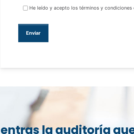
He leído y acepto los términos y condiciones
entras la auditoría qu