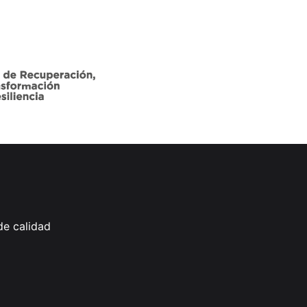
de calidad