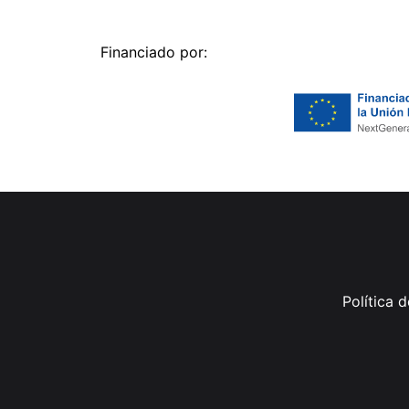
Financiado por:
Política 