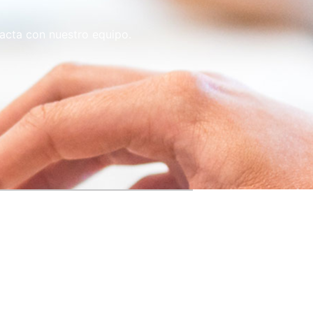
tacta con nuestro equipo.