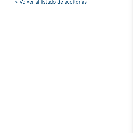
< Volver al listado de auditorías