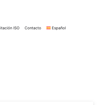
itación ISO
Contacto
Español