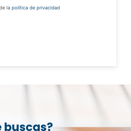
 de la
política de privacidad
e buscas?