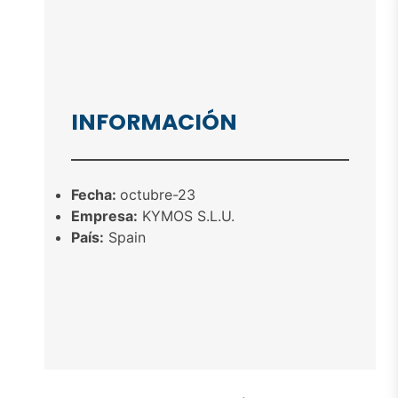
INFORMACIÓN
Fecha:
octubre-23
Empresa:
KYMOS S.L.U.
País:
Spain