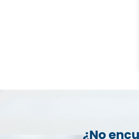
¿No encu