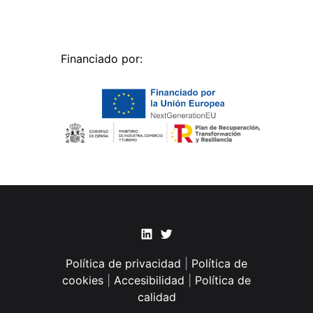
Financiado por:
Linkedin
Twitter
Política de privacidad
|
Política de
cookies
|
Accesibilidad
|
Política de
calidad